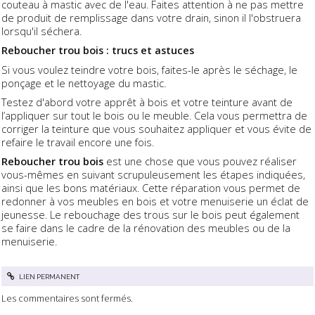
couteau à mastic avec de l'eau. Faites attention à ne pas mettre
de produit de remplissage dans votre drain, sinon il l'obstruera
lorsqu'il séchera.
Reboucher trou bois : trucs et astuces
Si vous voulez teindre votre bois, faites-le après le séchage, le
ponçage et le nettoyage du mastic.
Testez d'abord votre apprêt à bois et votre teinture avant de
l’appliquer sur tout le bois ou le meuble. Cela vous permettra de
corriger la teinture que vous souhaitez appliquer et vous évite de
refaire le travail encore une fois.
Reboucher trou bois
est une chose que vous pouvez réaliser
vous-mêmes en suivant scrupuleusement les étapes indiquées,
ainsi que les bons matériaux. Cette réparation vous permet de
redonner à vos meubles en bois et votre menuiserie un éclat de
jeunesse. Le rebouchage des trous sur le bois peut également
se faire dans le cadre de la rénovation des meubles ou de la
menuiserie.
LIEN PERMANENT
Les commentaires sont fermés.