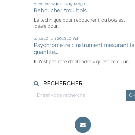
mercredi 12
juin 2019
14h50
Reboucher trou bois
La technique pour reboucher trou bois est
idéale pour...
lundi 10
juin 2019
10h34
Psychromètre : instrument mesurant la
quantité...
Il n'est pas rare d'entendre « qu'est-ce qu'un...
RECHERCHER