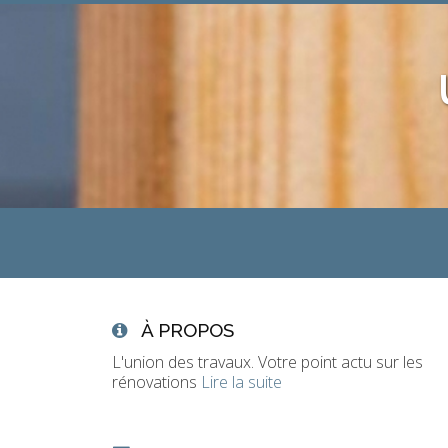
À PROPOS
L'union des travaux. Votre point actu sur les
rénovations
Lire la suite