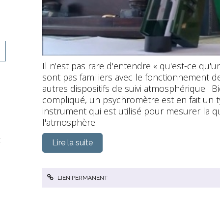
Il n'est pas rare d'entendre « qu'est-ce qu
sont pas familiers avec le fonctionnement 
autres dispositifs de suivi atmosphérique. B
compliqué, un psychromètre est en fait un 
instrument qui est utilisé pour mesurer la 
l'atmosphère.
t
Lire la suite
LIEN PERMANENT